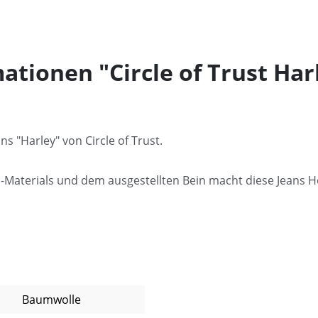
ationen "Circle of Trust H
ns "Harley" von Circle of Trust.
aterials und dem ausgestellten Bein macht diese Jeans Hos
Baumwolle