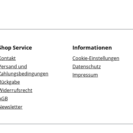
Shop Service
Informationen
Kontakt
Cookie-Einstellungen
Versand und
Datenschutz
Zahlungsbedingungen
Impressum
Rückgabe
Widerrufsrecht
AGB
Newsletter