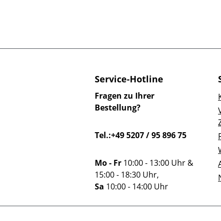
Service-Hotline
Fragen zu Ihrer
Bestellung?
Tel.:+49 5207 / 95 896 75
Mo - Fr
10:00 - 13:00 Uhr &
15:00 - 18:30 Uhr,
Sa
10:00 - 14:00 Uhr