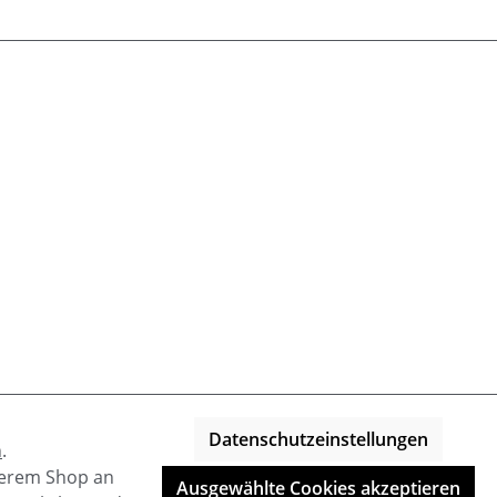
Datenschutzeinstellungen
n
.
nserem Shop an
Ausgewählte Cookies akzeptieren