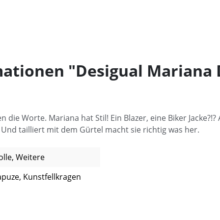
ationen "Desigual Mariana
n die Worte. Mariana hat Stil! Ein Blazer, eine Biker Jacke?!?
Und tailliert mit dem Gürtel macht sie richtig was her.
le, Weitere
puze, Kunstfellkragen