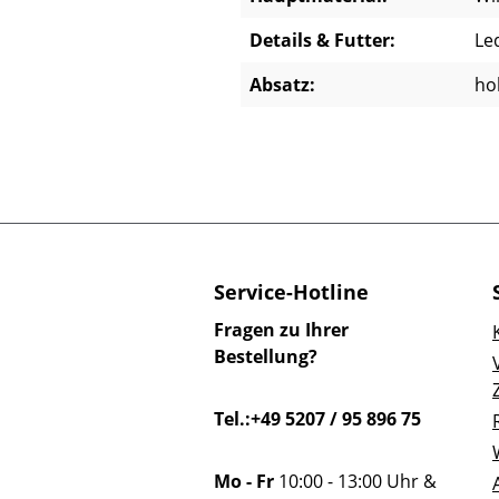
Details & Futter:
Le
Absatz:
ho
Service-Hotline
Fragen zu Ihrer
Bestellung?
Tel.:+49 5207 / 95 896 75
Mo - Fr
10:00 - 13:00 Uhr &