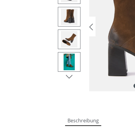
Beschreibung