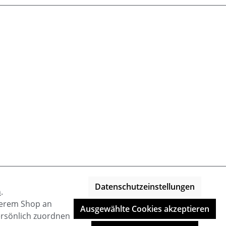
Datenschutzeinstellungen
n
.
nserem Shop an
Ausgewählte Cookies akzeptieren
ersönlich zuordnen