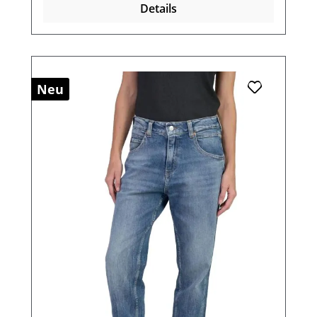
Details
Neu