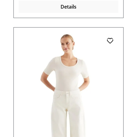
Details