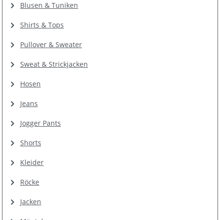
Blusen & Tuniken
Shirts & Tops
Pullover & Sweater
Sweat & Strickjacken
Hosen
Jeans
Jogger Pants
Shorts
Kleider
Röcke
Jacken