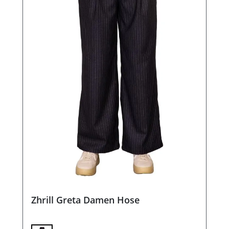
Zhrill Greta Damen Hose