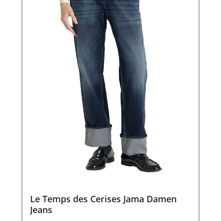
Le Temps des Cerises Jama Damen
Jeans