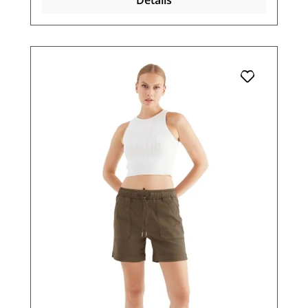
Details