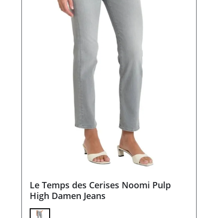
Le Temps des Cerises Noomi Pulp
High Damen Jeans