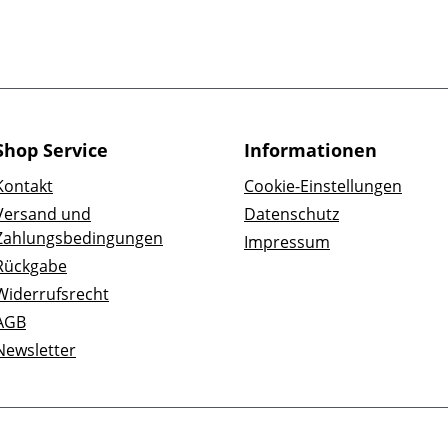
Shop Service
Informationen
Kontakt
Cookie-Einstellungen
Versand und
Datenschutz
Zahlungsbedingungen
Impressum
Rückgabe
Widerrufsrecht
AGB
Newsletter