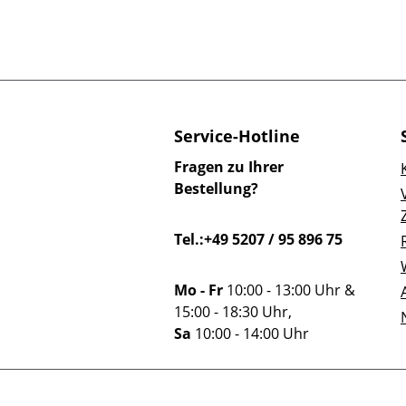
Service-Hotline
Fragen zu Ihrer
Bestellung?
Tel.:+49 5207 / 95 896 75
Mo - Fr
10:00 - 13:00 Uhr &
15:00 - 18:30 Uhr,
Sa
10:00 - 14:00 Uhr
Oder über unser