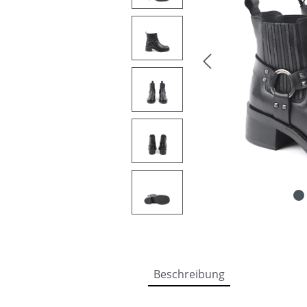
Beschreibung