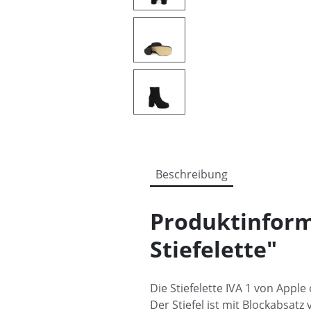
Beschreibung
Produktinform
Stiefelette"
Die Stiefelette IVA 1 von Apple
Der Stiefel ist mit Blockabsat