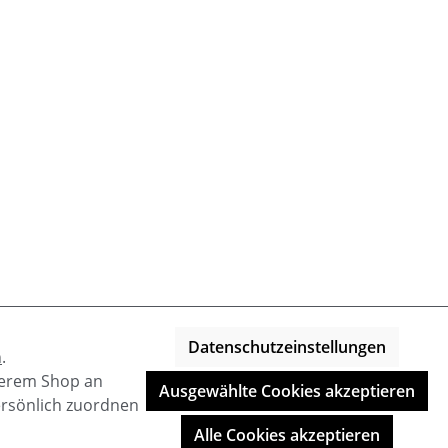
Datenschutzeinstellungen
n
.
nserem Shop an
Ausgewählte Cookies akzeptieren
ersönlich zuordnen
Alle Cookies akzeptieren