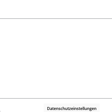
Datenschutzeinstellungen
n
.