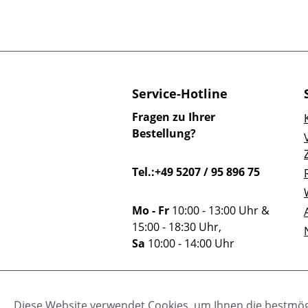
Service-Hotline
Fragen zu Ihrer
Bestellung?
Tel.:+49 5207 / 95 896 75
Mo - Fr
10:00 - 13:00 Uhr &
15:00 - 18:30 Uhr,
Sa
10:00 - 14:00 Uhr
Oder über unser
Diese Website verwendet Cookies, um Ihnen die bestmögl