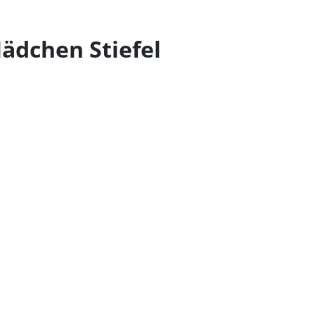
ädchen Stiefel