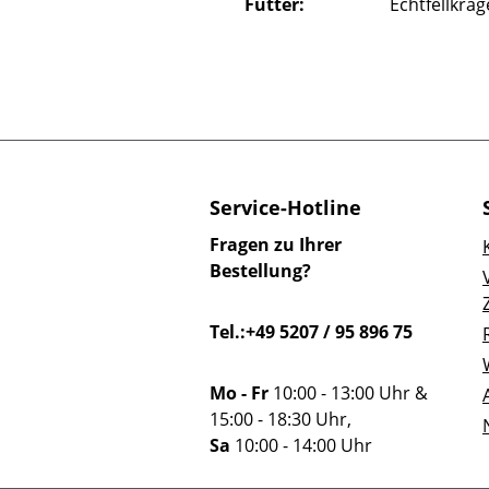
Futter:
Echtfellkra
Service-Hotline
Fragen zu Ihrer
Bestellung?
Tel.:+49 5207 / 95 896 75
Mo - Fr
10:00 - 13:00 Uhr &
15:00 - 18:30 Uhr,
Sa
10:00 - 14:00 Uhr