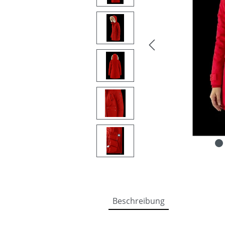
Beschreibung