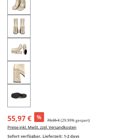
55,97 €
%
79,95 €
(29.99% gespart)
Preise inkl. MwSt. zzgl. Versandkosten
Sofort verfügbar, Lieferzeit: 1-2 days