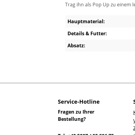
Trag ihn als Pop Up zu einem 
Hauptmaterial:
Details & Futter:
Absatz:
Service-Hotline
Fragen zu Ihrer
Bestellung?