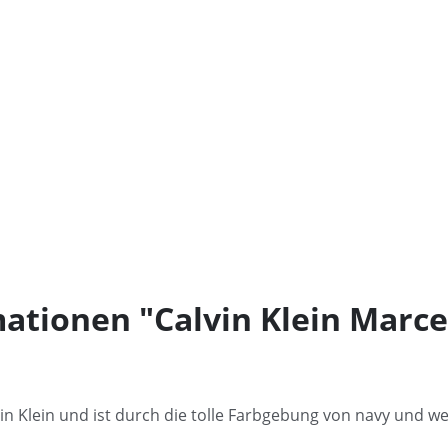
ationen "Calvin Klein Marce
vin Klein und ist durch die tolle Farbgebung von navy und we