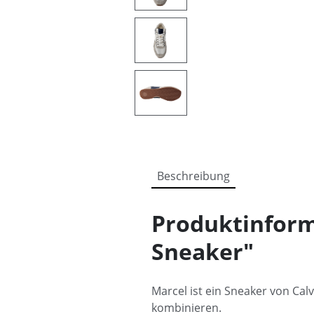
Beschreibung
Produktinform
Sneaker"
Marcel ist ein Sneaker von Cal
kombinieren.