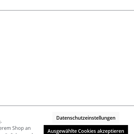
Datenschutzeinstellungen
n
.
nserem Shop an
Ausgewählte Cookies akzeptieren