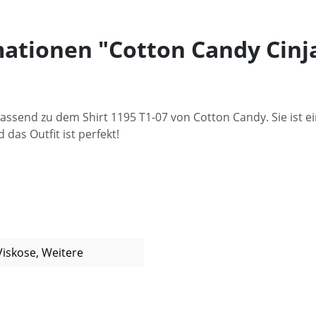
ationen "Cotton Candy Cinja
passend zu dem Shirt 1195 T1-07 von Cotton Candy. Sie ist 
das Outfit ist perfekt!
Viskose, Weitere