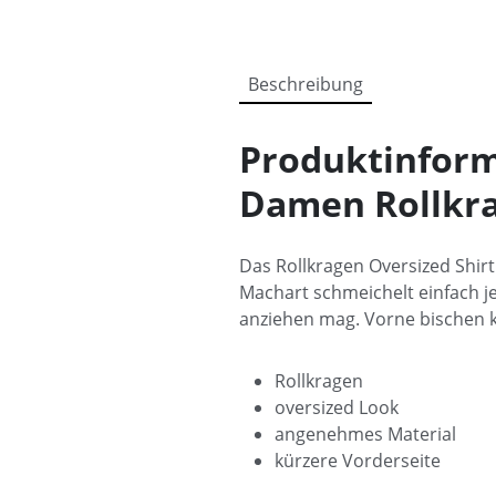
Beschreibung
Produktinform
Damen Rollkra
Das Rollkragen Oversized Shirt
Machart schmeichelt einfach je
anziehen mag. Vorne bischen k
Rollkragen
oversized Look
angenehmes Material
kürzere Vorderseite