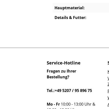
Hauptmaterial:
Details & Futter:
Service-Hotline
Fragen zu Ihrer
Bestellung?
Tel.:+49 5207 / 95 896 75
Mo - Fr
10:00 - 13:00 Uhr &