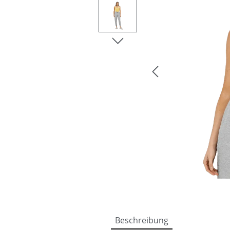
Beschreibung