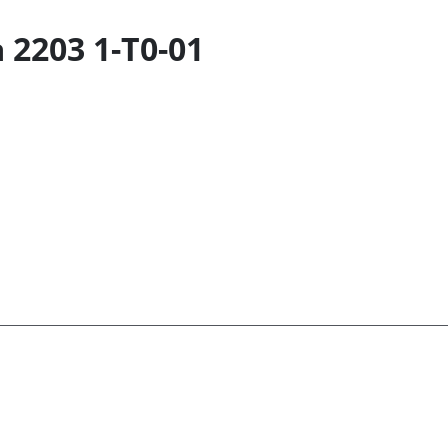
2203 1-T0-01