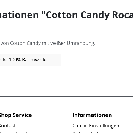
ationen "Cotton Candy Roca 
" von Cotton Candy mit weißer Umrandung.
lle, 100% Baumwolle
Shop Service
Informationen
Kontakt
Cookie-Einstellungen