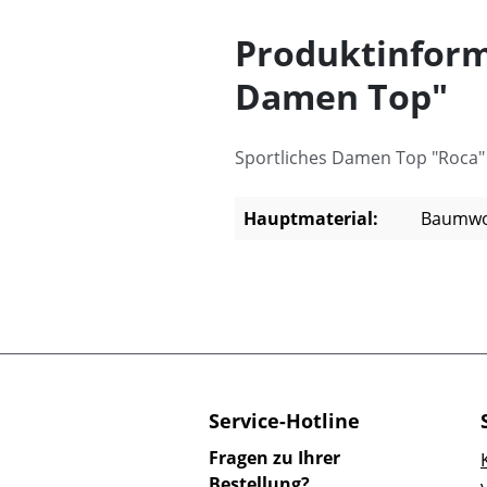
Produktinform
Damen Top"
Sportliches Damen Top "Roca
Hauptmaterial:
Baumwo
Service-Hotline
Fragen zu Ihrer
Bestellung?