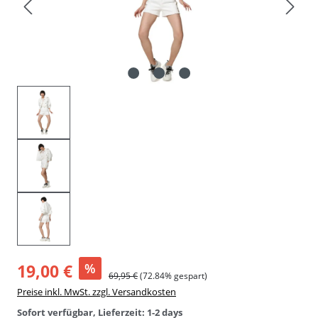
19,00 €
%
69,95 €
(72.84% gespart)
Preise inkl. MwSt. zzgl. Versandkosten
Sofort verfügbar, Lieferzeit: 1-2 days