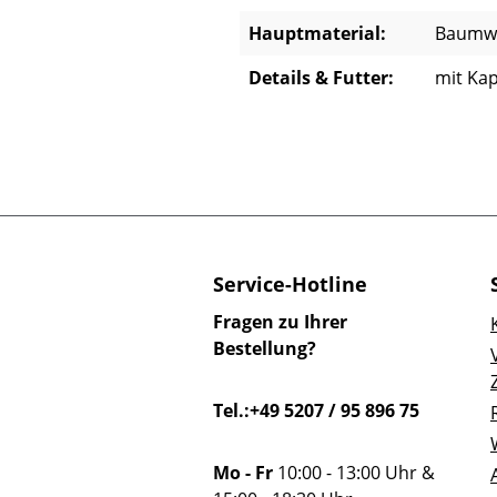
Hauptmaterial:
Baumwo
Details & Futter:
mit Ka
Service-Hotline
Fragen zu Ihrer
Bestellung?
Tel.:+49 5207 / 95 896 75
Mo - Fr
10:00 - 13:00 Uhr &