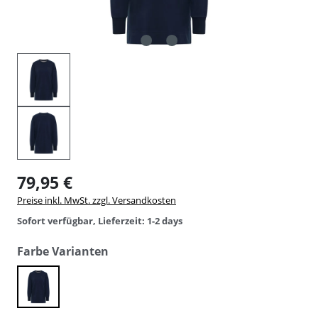
79,95 €
Preise inkl. MwSt. zzgl. Versandkosten
Sofort verfügbar, Lieferzeit: 1-2 days
auswählen
Farbe Varianten
cold water denim blue