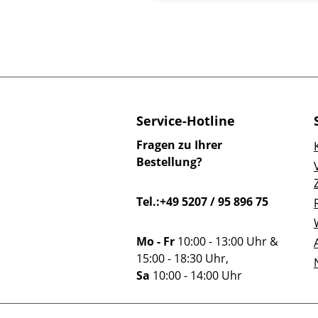
Service-Hotline
Fragen zu Ihrer
Bestellung?
Tel.:+49 5207 / 95 896 75
Mo - Fr
10:00 - 13:00 Uhr &
15:00 - 18:30 Uhr,
Sa
10:00 - 14:00 Uhr