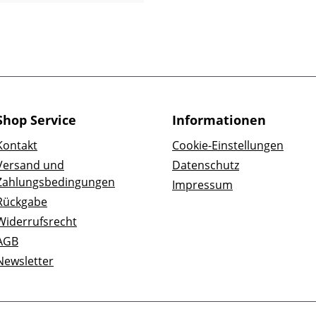
Shop Service
Informationen
Kontakt
Cookie-Einstellungen
Versand und
Datenschutz
Zahlungsbedingungen
Impressum
Rückgabe
Widerrufsrecht
AGB
Newsletter