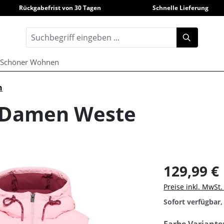
Rückgabefrist von 30 Tagen
Schnelle Lieferung
Schöner Wohnen
n
i Damen Weste
129,99 €
Preise inkl. MwSt
Sofort verfügbar, 