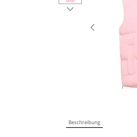
Beschreibung