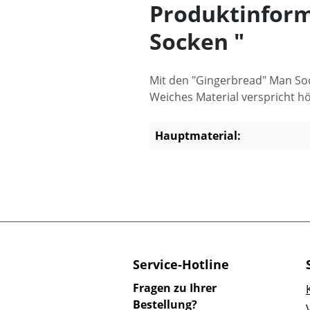
Produktinform
Socken "
Mit den "Gingerbread" Man S
Weiches Material verspricht 
Hauptmaterial:
Service-Hotline
Fragen zu Ihrer
Bestellung?