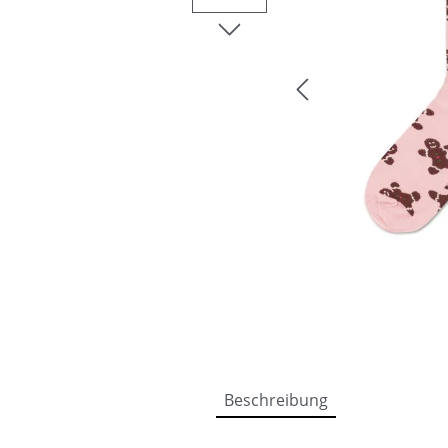
Beschreibung