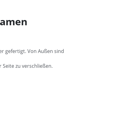
 Damen
er gefertigt. Von Außen sind
 Seite zu verschließen.