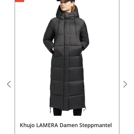
Khujo LAMERA Damen Steppmantel