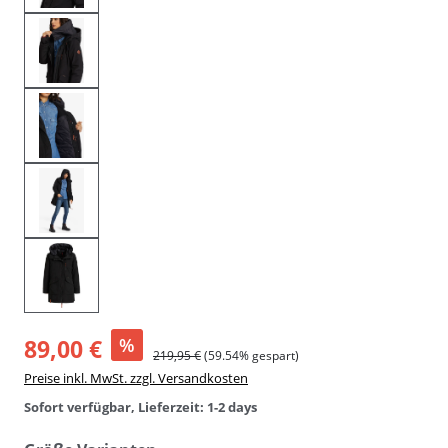
89,00 €
%
219,95 €
(59.54% gespart)
Preise inkl. MwSt. zzgl. Versandkosten
Sofort verfügbar, Lieferzeit: 1-2 days