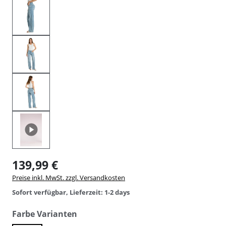
139,99 €
Preise inkl. MwSt. zzgl. Versandkosten
Sofort verfügbar, Lieferzeit: 1-2 days
auswählen
Farbe Varianten