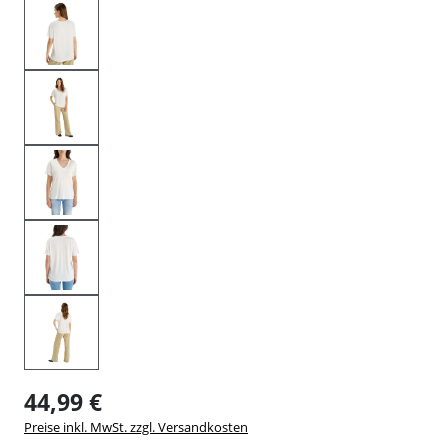
44,99 €
Preise inkl. MwSt. zzgl. Versandkosten