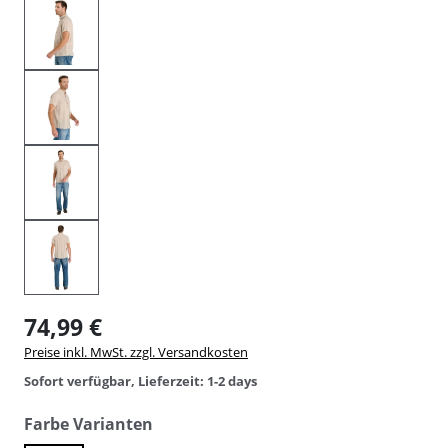
74,99 €
Preise inkl. MwSt. zzgl. Versandkosten
Sofort verfügbar, Lieferzeit: 1-2 days
auswählen
Farbe Varianten