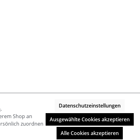
Datenschutzeinstellungen
n
.
nserem Shop an
Ausgewählte Cookies akzeptieren
ersönlich zuordnen
Alle Cookies akzeptieren
Shop-Entwicklung durch