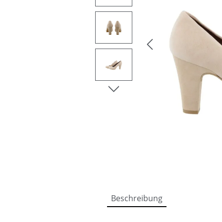
Beschreibung