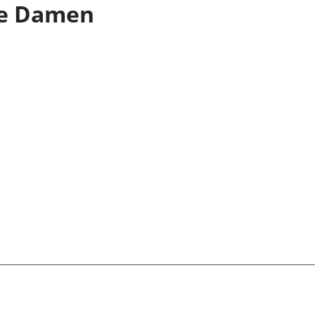
ie Damen