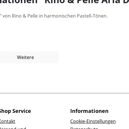
" von Rino & Pelle in harmonischen Pastell-Tönen.
Weitere
Shop Service
Informationen
Kontakt
Cookie-Einstellungen