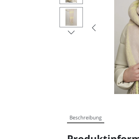
Beschreibung
Produktinform