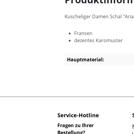
Kuscheliger Damen Schal "Aria
Fransen
dezentes Karomuster
Hauptmaterial:
Service-Hotline
Fragen zu Ihrer
Bestellung?