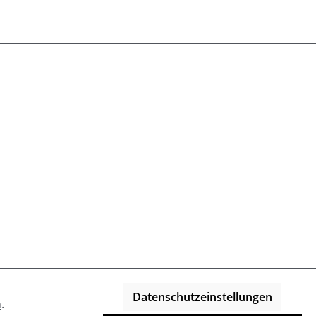
Datenschutzeinstellungen
n
.