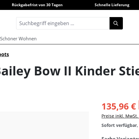
Rückgabefrist von 30 Tagen
Schnelle Lieferung
Schöner Wohnen
oots
iley Bow II Kinder Sti
135,96 €
Preise inkl. MwSt
Sofort verfügbar, 