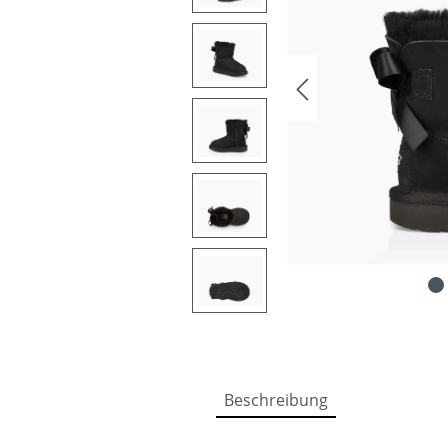
Beschreibung