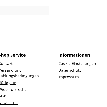
Shop Service
Informationen
Kontakt
Cookie-Einstellungen
Versand und
Datenschutz
Zahlungsbedingungen
Impressum
Rückgabe
Widerrufsrecht
AGB
Newsletter