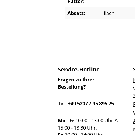
Futter:
Absatz:
flach
Service-Hotline
Fragen zu Ihrer
Bestellung?
Tel.:+49 5207 / 95 896 75
Mo - Fr
10:00 - 13:00 Uhr &
15:00 - 18:30 Uhr,