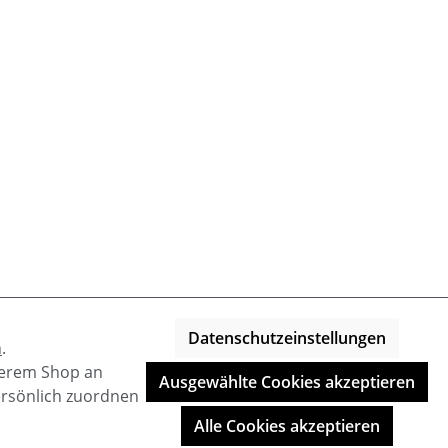
Datenschutzeinstellungen
n
.
nserem Shop an
Ausgewählte Cookies akzeptieren
ersönlich zuordnen
Alle Cookies akzeptieren
Shop-Entwicklung durch