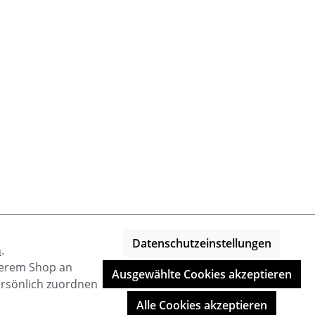
Datenschutzeinstellungen
n
.
nserem Shop an
Ausgewählte Cookies akzeptieren
ersönlich zuordnen
Alle Cookies akzeptieren