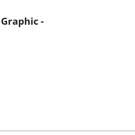
Graphic -