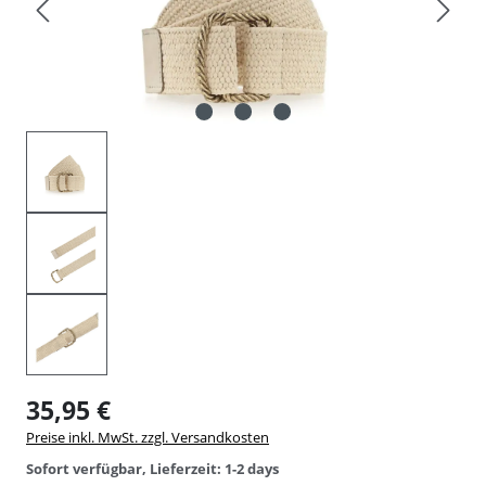
35,95 €
Preise inkl. MwSt. zzgl. Versandkosten
Sofort verfügbar, Lieferzeit: 1-2 days