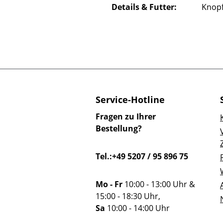
Details & Futter:
Knopf
Service-Hotline
Fragen zu Ihrer
Bestellung?
Tel.:+49 5207 / 95 896 75
Mo - Fr
10:00 - 13:00 Uhr &
15:00 - 18:30 Uhr,
Sa
10:00 - 14:00 Uhr