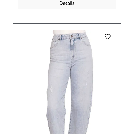
Details