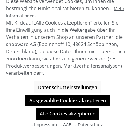
Diese Website verwendet Cookies, um Ihnen die
bestmögliche Funktionalität bieten zu können...
Mehr
.
Informationen
Mit Klick auf „Alle Cookies akzeptieren“ erteilen Sie
Ihre Einwilligung auch in die Weitergabe über Ihr
Verhalten in unserem Shop an unseren Partner, die
shopware AG (Ebbinghoff 10, 48624 Schöppingen,
Deutschland), die diese Daten Ihnen nicht persönlich
zuordnen kann, sie aber zu eigenen Zwecken (z.B.
Produktverbesserungen, Marktverhaltensanalysen)
verarbeiten darf.
Datenschutzeinstellungen
Ausgewählte Cookies akzeptieren
Alle Cookies akzeptieren
- Impressum
- AGB
- Datenschutz