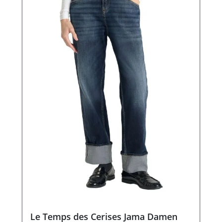
Le Temps des Cerises Jama Damen