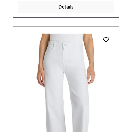
Details