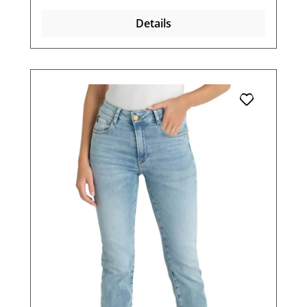
Details