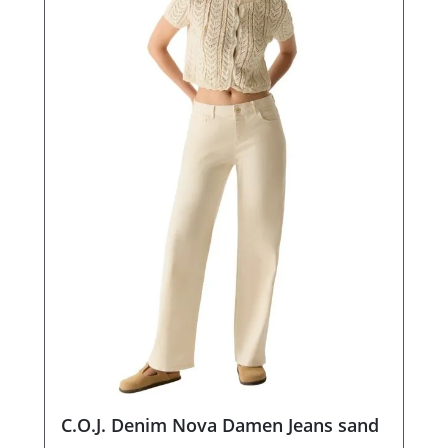
C.O.J. Denim Nova Damen Jeans sand