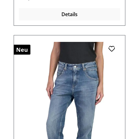
Details
Neu