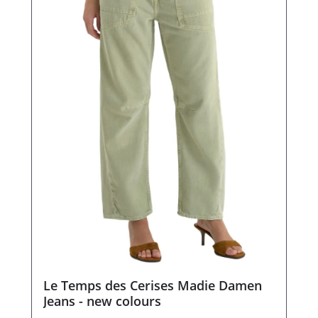
Le Temps des Cerises Madie Damen
Jeans - new colours