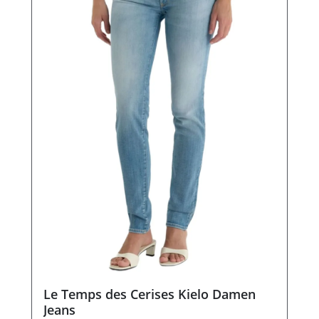
Le Temps des Cerises Kielo Damen
Jeans