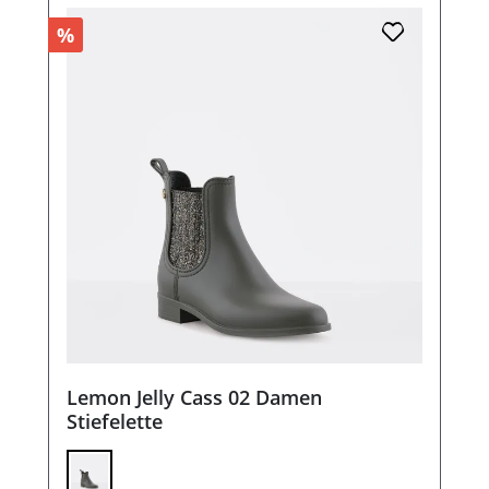
%
Lemon Jelly Cass 02 Damen
Stiefelette