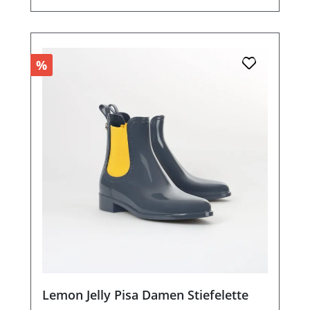
%
Lemon Jelly Pisa Damen Stiefelette