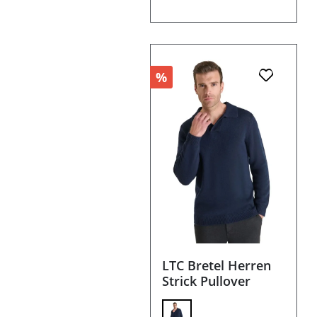
%
LTC Bretel Herren
Strick Pullover