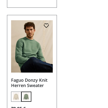
Faguo Donzy Knit
Herren Sweater