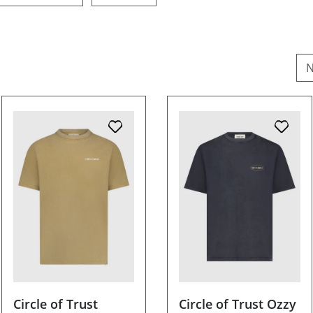
Circle of Trust
Circle of Trust Ozzy