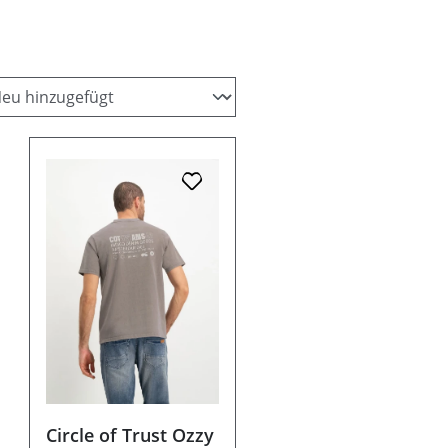
Circle of Trust Ozzy