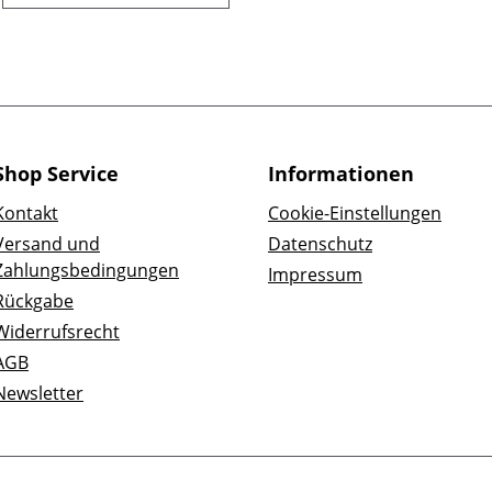
Shop Service
Informationen
Kontakt
Cookie-Einstellungen
Versand und
Datenschutz
Zahlungsbedingungen
Impressum
Rückgabe
Widerrufsrecht
AGB
Newsletter