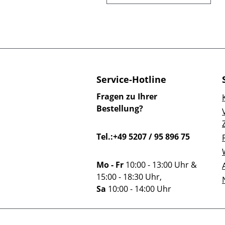
Service-Hotline
Fragen zu Ihrer
Bestellung?
Tel.:+49 5207 / 95 896 75
Mo - Fr
10:00 - 13:00 Uhr &
15:00 - 18:30 Uhr,
Sa
10:00 - 14:00 Uhr