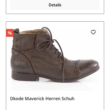
Details
%
Dkode Maverick Herren Schuh