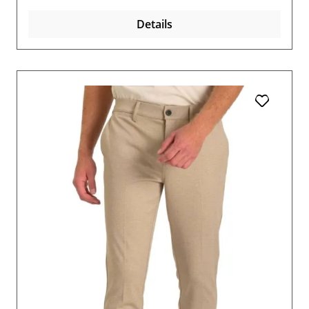
Details