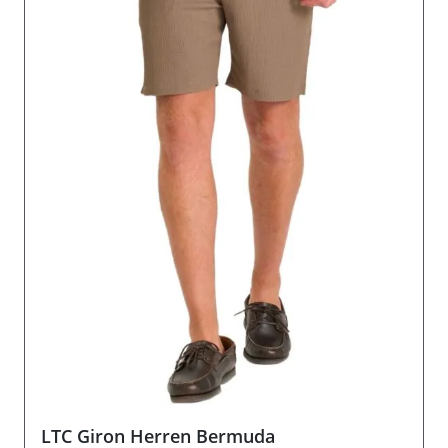
LTC Giron Herren Bermuda