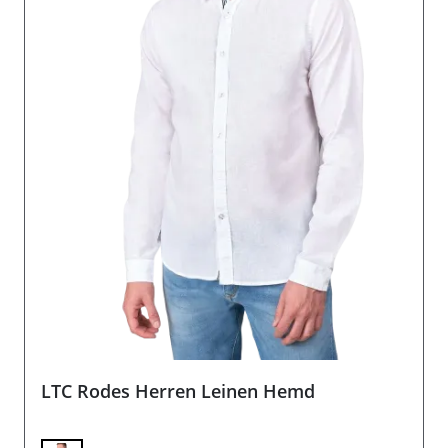
LTC Rodes Herren Leinen Hemd