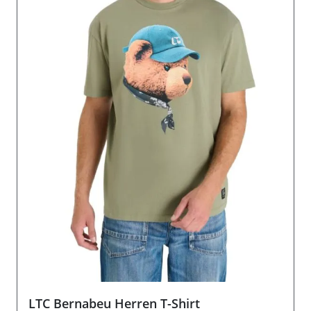
LTC Bernabeu Herren T-Shirt