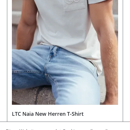
LTC Naia New Herren T-Shirt