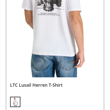
LTC Lusail Herren T-Shirt