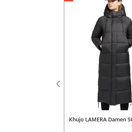
Khujo LAMERA Damen S