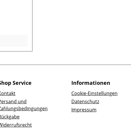
Shop Service
Informationen
Kontakt
Cookie-Einstellungen
Versand und
Datenschutz
Zahlungsbedingungen
Impressum
Rückgabe
Widerrufsrecht