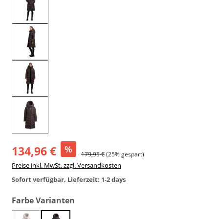
134,96 €
%
179,95 €
(25% gespart)
Preise inkl. MwSt. zzgl. Versandkosten
Sofort verfügbar, Lieferzeit: 1-2 days
auswählen
Farbe Varianten