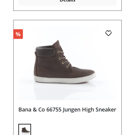
%
Bana & Co 66755 Jungen High Sneaker