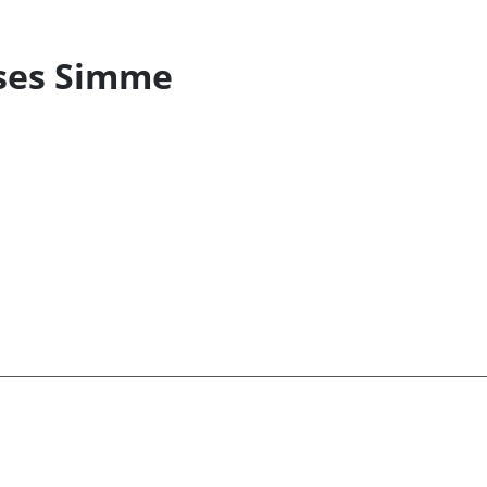
ises Simme