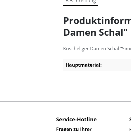
Beschreibung
Produktinform
Damen Schal"
Kuscheliger Damen Schal "Sim
Hauptmaterial:
Service-Hotline
Fragen zu Ihrer