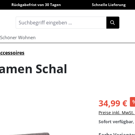
Rückgabefrist von 30 Tagen
Schnelle Lieferung
Schöner Wohnen
ccessoires
Damen Schal
34,99 €
Preise inkl. MwSt
Sofort verfügbar, 