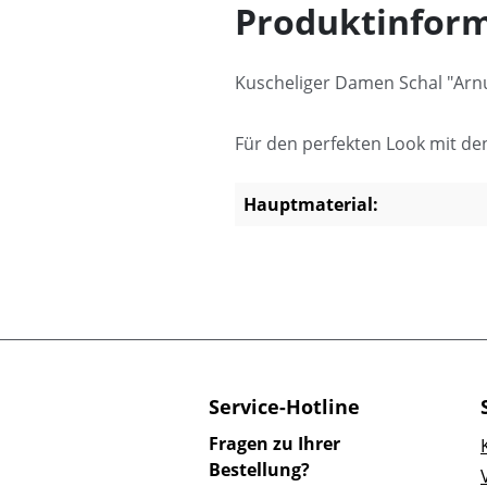
Produktinform
Kuscheliger Damen Schal "Arnu
Für den perfekten Look mit d
Hauptmaterial:
Service-Hotline
Fragen zu Ihrer
Bestellung?