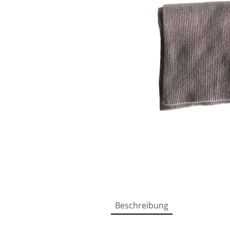
Beschreibung