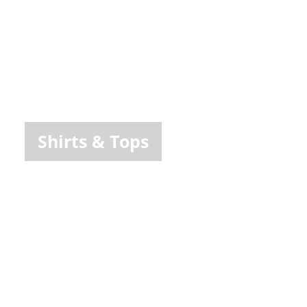
Shirts & Tops