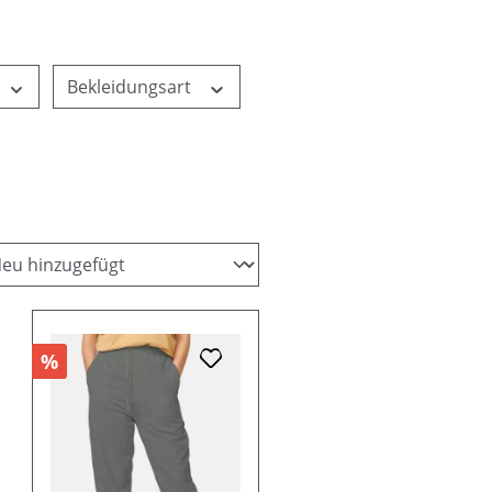
Bekleidungsart
%