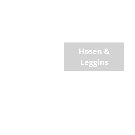
Hosen &
Leggins