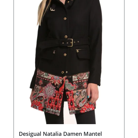
Desigual Natalia Damen Mantel