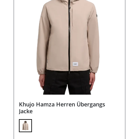
Khujo Hamza Herren Übergangs
Jacke