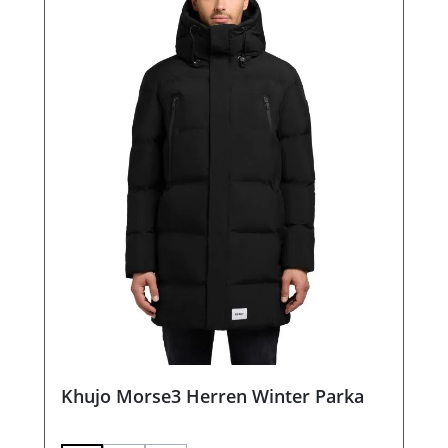
Khujo Morse3 Herren Winter Parka