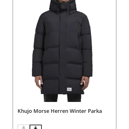
Khujo Morse Herren Winter Parka