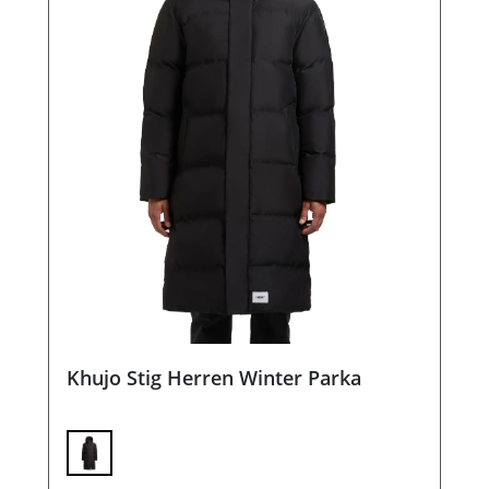
Khujo Stig Herren Winter Parka