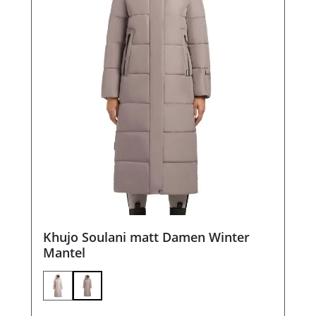
Khujo Soulani matt Damen Winter
Mantel