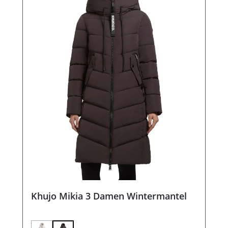
Khujo Mikia 3 Damen Wintermantel