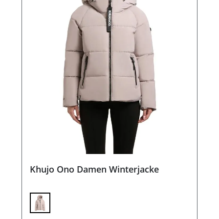
Khujo Ono Damen Winterjacke