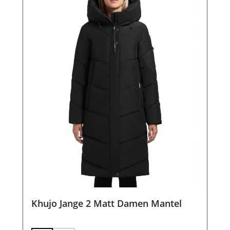
Khujo Jange 2 Matt Damen Mantel